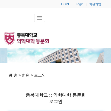
HOME
Login
회원가입
|
|
홈 > 회원 > 로그인
충북대학교 :: 약학대학 동문회
로그인