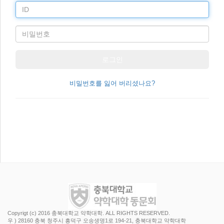
ID
비
밀
번
로그인
호
비밀번호를 잃어 버리셨나요?
Copyrigt (c) 2016 충북대학교 약학대학. ALL RIGHTS RESERVED.
우 ) 28160 충북 청주시 흥덕구 오송생명1로 194-21, 충북대학교 약학대학